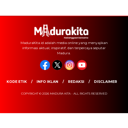
MaduraKita.id adalah media online yang menyajikan
informasi aktual, inspiratif, dan terpercaya seputar
Madura.
KODE ETIK
INFO IKLAN
REDAKSI
DISCLAIMER
COPYRIGHT © 2026 MADURA KITA - ALL RIGHTS RESERVED