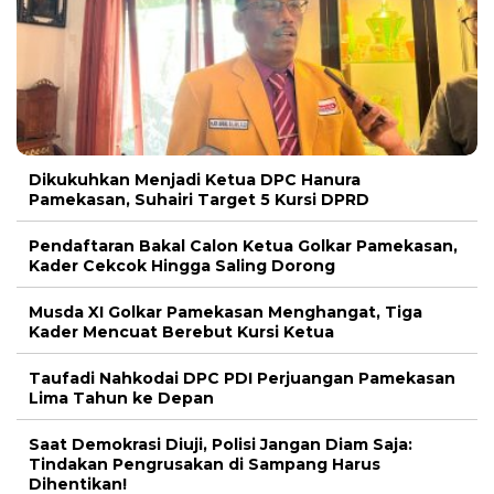
Dikukuhkan Menjadi Ketua DPC Hanura
Pamekasan, Suhairi Target 5 Kursi DPRD
Pendaftaran Bakal Calon Ketua Golkar Pamekasan,
Kader Cekcok Hingga Saling Dorong
Musda XI Golkar Pamekasan Menghangat, Tiga
Kader Mencuat Berebut Kursi Ketua
Taufadi Nahkodai DPC PDI Perjuangan Pamekasan
Lima Tahun ke Depan
Saat Demokrasi Diuji, Polisi Jangan Diam Saja:
Tindakan Pengrusakan di Sampang Harus
Dihentikan!