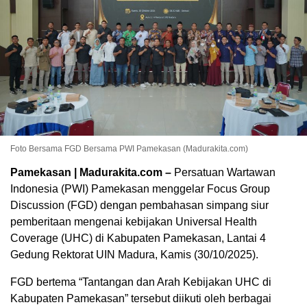
Foto Bersama FGD Bersama PWI Pamekasan (Madurakita.com)
Pamekasan | Madurakita.com –
Persatuan Wartawan
Indonesia (PWI) Pamekasan menggelar Focus Group
Discussion (FGD) dengan pembahasan simpang siur
pemberitaan mengenai kebijakan Universal Health
Coverage (UHC) di Kabupaten Pamekasan, Lantai 4
Gedung Rektorat UIN Madura, Kamis (30/10/2025).
FGD bertema “Tantangan dan Arah Kebijakan UHC di
Kabupaten Pamekasan” tersebut diikuti oleh berbagai