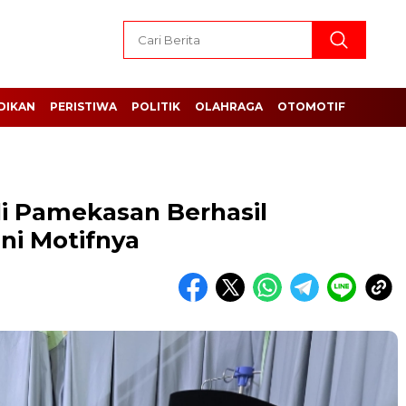
DIKAN
PERISTIWA
POLITIK
OLAHRAGA
OTOMOTIF
i Pamekasan Berhasil
ni Motifnya