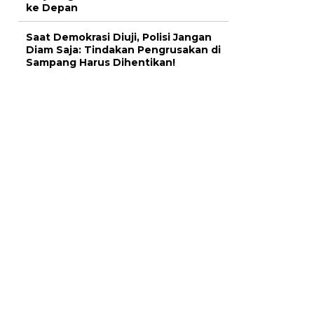
ke Depan
Saat Demokrasi Diuji, Polisi Jangan
Diam Saja: Tindakan Pengrusakan di
Sampang Harus Dihentikan!