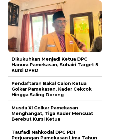
Dikukuhkan Menjadi Ketua DPC
Hanura Pamekasan, Suhairi Target 5
Kursi DPRD
Pendaftaran Bakal Calon Ketua
Golkar Pamekasan, Kader Cekcok
Hingga Saling Dorong
Musda XI Golkar Pamekasan
Menghangat, Tiga Kader Mencuat
Berebut Kursi Ketua
Taufadi Nahkodai DPC PDI
Perjuangan Pamekasan Lima Tahun