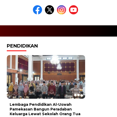
PENDIDIKAN
Lembaga Pendidikan Al-Uswah
Pamekasan Bangun Peradaban
Keluarga Lewat Sekolah Orang Tua