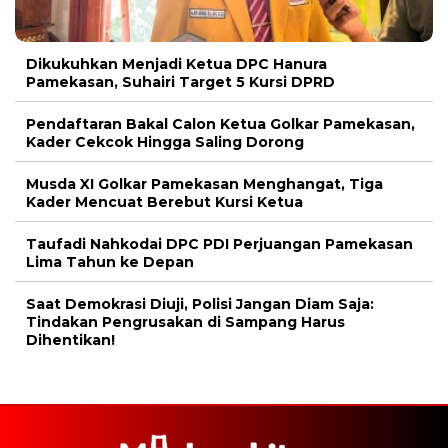
Dikukuhkan Menjadi Ketua DPC Hanura
Pamekasan, Suhairi Target 5 Kursi DPRD
Pendaftaran Bakal Calon Ketua Golkar Pamekasan,
Kader Cekcok Hingga Saling Dorong
Musda XI Golkar Pamekasan Menghangat, Tiga
Kader Mencuat Berebut Kursi Ketua
Taufadi Nahkodai DPC PDI Perjuangan Pamekasan
Lima Tahun ke Depan
Saat Demokrasi Diuji, Polisi Jangan Diam Saja:
Tindakan Pengrusakan di Sampang Harus
Dihentikan!