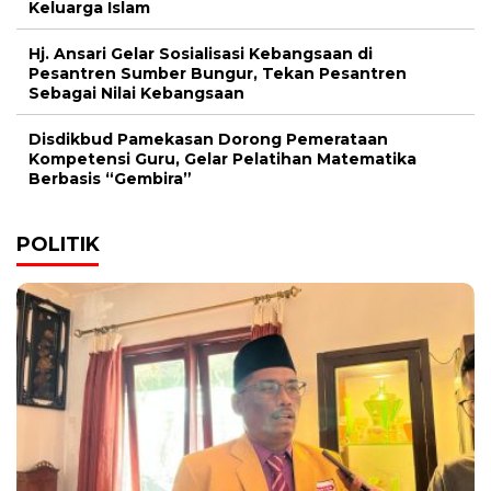
Keluarga Islam
Hj. Ansari Gelar Sosialisasi Kebangsaan di
Pesantren Sumber Bungur, Tekan Pesantren
Sebagai Nilai Kebangsaan
Disdikbud Pamekasan Dorong Pemerataan
Kompetensi Guru, Gelar Pelatihan Matematika
Berbasis “Gembira”
POLITIK