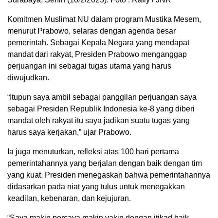
Komitmen Muslimat NU dalam program Mustika Mesem,
menurut Prabowo, selaras dengan agenda besar
pemerintah. Sebagai Kepala Negara yang mendapat
mandat dari rakyat, Presiden Prabowo menganggap
perjuangan ini sebagai tugas utama yang harus
diwujudkan.
“Itupun saya ambil sebagai panggilan perjuangan saya
sebagai Presiden Republik Indonesia ke-8 yang diberi
mandat oleh rakyat itu saya jadikan suatu tugas yang
harus saya kerjakan,” ujar Prabowo.
Ia juga menuturkan, refleksi atas 100 hari pertama
pemerintahannya yang berjalan dengan baik dengan tim
yang kuat. Presiden menegaskan bahwa pemerintahannya
didasarkan pada niat yang tulus untuk menegakkan
keadilan, kebenaran, dan kejujuran.
“Saya makin percaya makin yakin dengan itikad baik