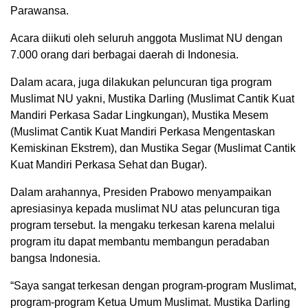
Parawansa.
Acara diikuti oleh seluruh anggota Muslimat NU dengan
7.000 orang dari berbagai daerah di Indonesia.
Dalam acara, juga dilakukan peluncuran tiga program
Muslimat NU yakni, Mustika Darling (Muslimat Cantik Kuat
Mandiri Perkasa Sadar Lingkungan), Mustika Mesem
(Muslimat Cantik Kuat Mandiri Perkasa Mengentaskan
Kemiskinan Ekstrem), dan Mustika Segar (Muslimat Cantik
Kuat Mandiri Perkasa Sehat dan Bugar).
Dalam arahannya, Presiden Prabowo menyampaikan
apresiasinya kepada muslimat NU atas peluncuran tiga
program tersebut. Ia mengaku terkesan karena melalui
program itu dapat membantu membangun peradaban
bangsa Indonesia.
“Saya sangat terkesan dengan program-program Muslimat,
program-program Ketua Umum Muslimat. Mustika Darling