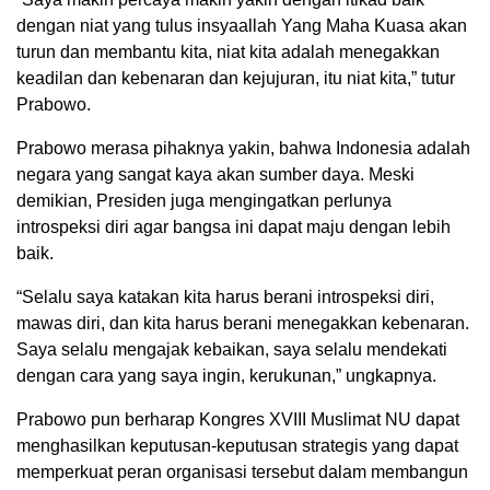
dengan niat yang tulus insyaallah Yang Maha Kuasa akan
turun dan membantu kita, niat kita adalah menegakkan
keadilan dan kebenaran dan kejujuran, itu niat kita,” tutur
Prabowo.
Prabowo merasa pihaknya yakin, bahwa Indonesia adalah
negara yang sangat kaya akan sumber daya. Meski
demikian, Presiden juga mengingatkan perlunya
introspeksi diri agar bangsa ini dapat maju dengan lebih
baik.
“Selalu saya katakan kita harus berani introspeksi diri,
mawas diri, dan kita harus berani menegakkan kebenaran.
Saya selalu mengajak kebaikan, saya selalu mendekati
dengan cara yang saya ingin, kerukunan,” ungkapnya.
Prabowo pun berharap Kongres XVIII Muslimat NU dapat
menghasilkan keputusan-keputusan strategis yang dapat
memperkuat peran organisasi tersebut dalam membangun