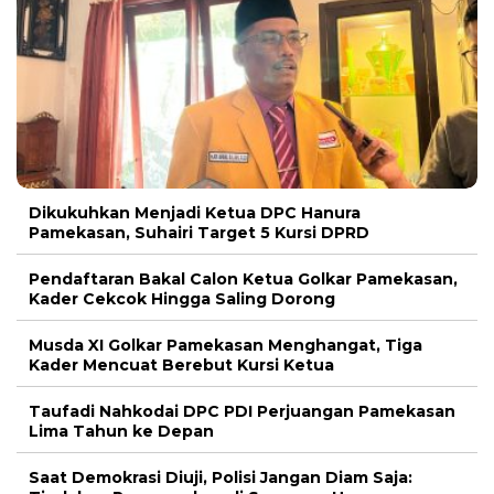
Dikukuhkan Menjadi Ketua DPC Hanura
Pamekasan, Suhairi Target 5 Kursi DPRD
Pendaftaran Bakal Calon Ketua Golkar Pamekasan,
Kader Cekcok Hingga Saling Dorong
Musda XI Golkar Pamekasan Menghangat, Tiga
Kader Mencuat Berebut Kursi Ketua
Taufadi Nahkodai DPC PDI Perjuangan Pamekasan
Lima Tahun ke Depan
Saat Demokrasi Diuji, Polisi Jangan Diam Saja: