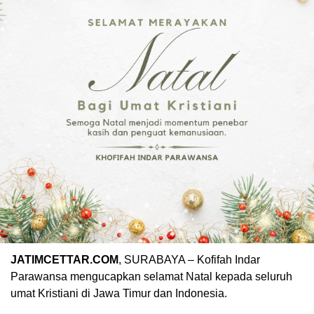
JATIMCETTAR.COM
, SURABAYA – Kofifah Indar
Parawansa mengucapkan selamat Natal kepada seluruh
umat Kristiani di Jawa Timur dan Indonesia.