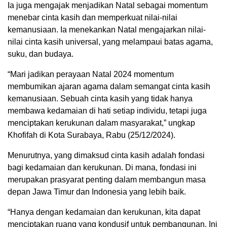
Ia juga mengajak menjadikan Natal sebagai momentum
menebar cinta kasih dan memperkuat nilai-nilai
kemanusiaan. Ia menekankan Natal mengajarkan nilai-
nilai cinta kasih universal, yang melampaui batas agama,
suku, dan budaya.
“Mari jadikan perayaan Natal 2024 momentum
membumikan ajaran agama dalam semangat cinta kasih
kemanusiaan. Sebuah cinta kasih yang tidak hanya
membawa kedamaian di hati setiap individu, tetapi juga
menciptakan kerukunan dalam masyarakat,” ungkap
Khofifah di Kota Surabaya, Rabu (25/12/2024).
Menurutnya, yang dimaksud cinta kasih adalah fondasi
bagi kedamaian dan kerukunan. Di mana, fondasi ini
merupakan prasyarat penting dalam membangun masa
depan Jawa Timur dan Indonesia yang lebih baik.
“Hanya dengan kedamaian dan kerukunan, kita dapat
menciptakan ruang yang kondusif untuk pembangunan. Ini