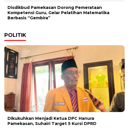
Disdikbud Pamekasan Dorong Pemerataan
Kompetensi Guru, Gelar Pelatihan Matematika
Berbasis “Gembira”
POLITIK
Dikukuhkan Menjadi Ketua DPC Hanura
Pamekasan, Suhairi Target 5 Kursi DPRD