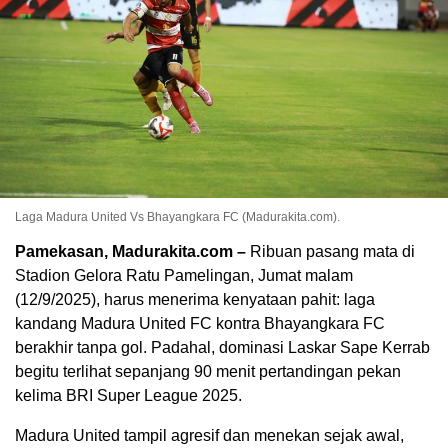
Laga Madura United Vs Bhayangkara FC (Madurakita.com).
Pamekasan, Madurakita.com –
Ribuan pasang mata di
Stadion Gelora Ratu Pamelingan, Jumat malam
(12/9/2025), harus menerima kenyataan pahit: laga
kandang Madura United FC kontra Bhayangkara FC
berakhir tanpa gol. Padahal, dominasi Laskar Sape Kerrab
begitu terlihat sepanjang 90 menit pertandingan pekan
kelima BRI Super League 2025.
Madura United tampil agresif dan menekan sejak awal,