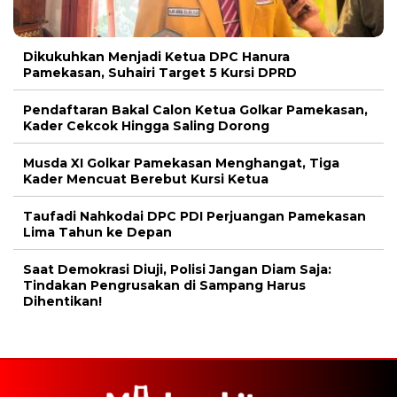
Dikukuhkan Menjadi Ketua DPC Hanura
Pamekasan, Suhairi Target 5 Kursi DPRD
Pendaftaran Bakal Calon Ketua Golkar Pamekasan,
Kader Cekcok Hingga Saling Dorong
Musda XI Golkar Pamekasan Menghangat, Tiga
Kader Mencuat Berebut Kursi Ketua
Taufadi Nahkodai DPC PDI Perjuangan Pamekasan
Lima Tahun ke Depan
Saat Demokrasi Diuji, Polisi Jangan Diam Saja:
Tindakan Pengrusakan di Sampang Harus
Dihentikan!