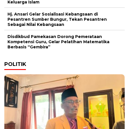
Keluarga Islam
Hj. Ansari Gelar Sosialisasi Kebangsaan di
Pesantren Sumber Bungur, Tekan Pesantren
Sebagai Nilai Kebangsaan
Disdikbud Pamekasan Dorong Pemerataan
Kompetensi Guru, Gelar Pelatihan Matematika
Berbasis “Gembira”
POLITIK