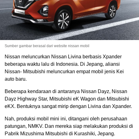
Sumber gambar berasal dari website nissan mobil
Nissan meluncurkan Nissan Livina berbasis Xpander
beberapa waktu lalu di Indonesia. Di Jepang, aliansi
Nissan- Mitsubishi meluncurkan empat mobil jenis Kei
auto baru.
Beberapa kendaraan di antaranya Nissan Dayz, Nissan
Dayz Highway Star, Mitsubishi eK Wagon dan Mitsubishi
eKX. Bentuknya sangat mirip dengan Livina dan Xpander.
Nah, produksi mobil mini ini, ditangani oleh perusahaan
patungan, NMKV. Dan mereka siap melakukan produksi di
Pabrik Mizushima Mitsubishi di Kurashiki, Jepang.